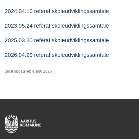
2024.04.10 referat skoleudviklingssamtale
2023.05.24 referat skoleudviklingssamtale
2025.03.20 referat skoleudviklingssamtale
2026.04.20 referat skoleudviklingssamtale
Sidst opdateret: 4. maj 2026