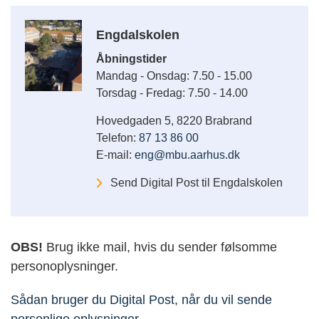
Engdalskolen
Åbningstider
Mandag - Onsdag: 7.50 - 15.00
Torsdag - Fredag: 7.50 - 14.00
Hovedgaden 5, 8220 Brabrand
Telefon:
87 13 86 00
E-mail:
eng@mbu.aarhus.dk
Send Digital Post til Engdalskolen
OBS!
Brug ikke mail, hvis du sender følsomme
personoplysninger.
Sådan bruger du Digital Post, når du vil sende