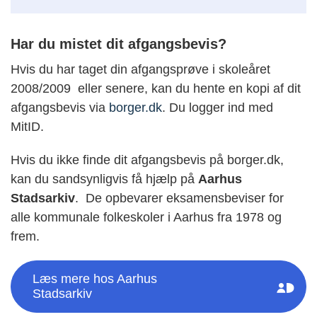
Har du mistet dit afgangsbevis?
Hvis du har taget din afgangsprøve i skoleåret
2008/2009 eller senere, kan du hente en kopi af dit
afgangsbevis via
borger.dk
. Du logger ind med
MitID.
Hvis du ikke finde dit afgangsbevis på borger.dk,
kan du sandsynligvis få hjælp på
Aarhus
Stadsarkiv
. De opbevarer eksamensbeviser for
alle kommunale folkeskoler i Aarhus fra 1978 og
frem.
Læs mere hos Aarhus
Stadsarkiv