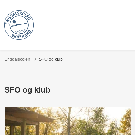
Engdalskolen
SFO og klub
SFO og klub