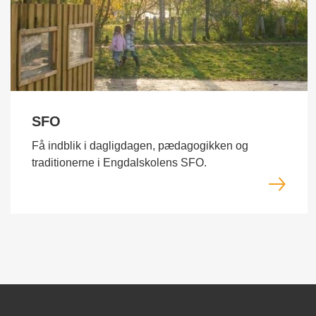
SFO
Få indblik i dagligdagen, pædagogikken og
traditionerne i Engdalskolens SFO.