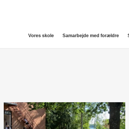
Vores skole
Samarbejde med forældre