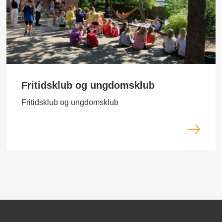
Fritidsklub og ungdomsklub
Fritidsklub og ungdomsklub